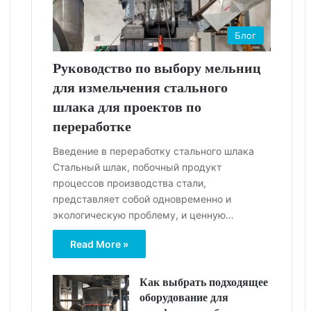
Блог
Руководство по выбору мельниц
для измельчения стального
шлака для проектов по
переработке
Введение в переработку стального шлака
Стальный шлак, побочный продукт
процессов производства стали,
представляет собой одновременно и
экологическую проблему, и ценную…
Read More »
Как выбрать подходящее
оборудование для