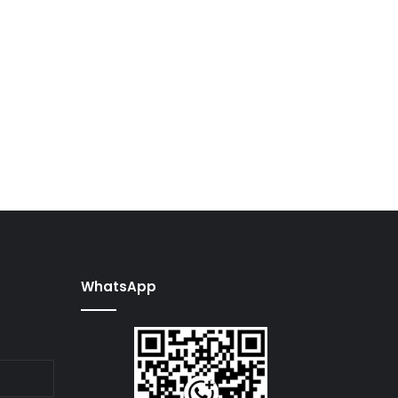
WhatsApp