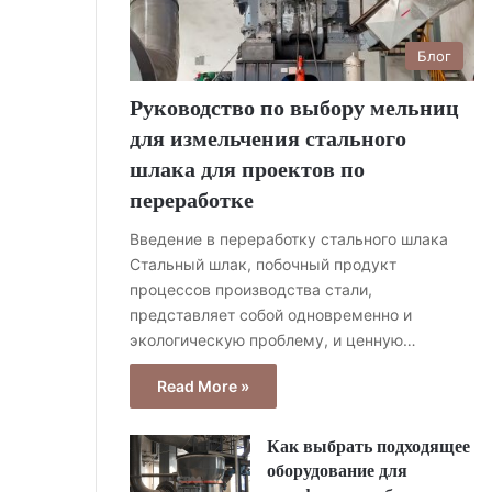
Блог
Руководство по выбору мельниц
для измельчения стального
шлака для проектов по
переработке
Введение в переработку стального шлака
Стальный шлак, побочный продукт
процессов производства стали,
представляет собой одновременно и
экологическую проблему, и ценную…
Read More »
Как выбрать подходящее
оборудование для