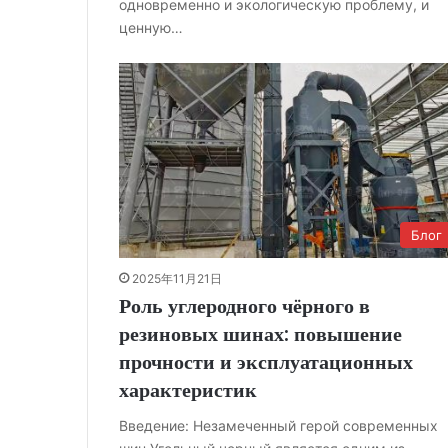
одновременно и экологическую проблему, и
ценную…
Блог
2025年11月21日
Роль углеродного чёрного в
резиновых шинах: повышение
прочности и эксплуатационных
характеристик
Введение: Незамеченный герой современных