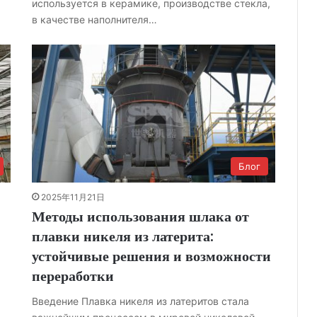
используется в керамике, производстве стекла,
в качестве наполнителя…
Блог
2025年11月21日
Методы использования шлака от
плавки никеля из латерита:
устойчивые решения и возможности
переработки
Введение Плавка никеля из латеритов стала