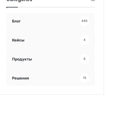
Блог
440
Кейсы
4
Продукты
6
Решения
15