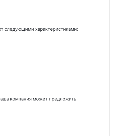
ают следующими характеристиками:
 наша компания может предложить