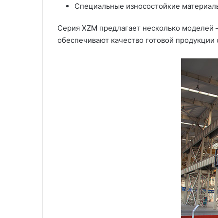
Специальные износостойкие материалы
Серия XZM предлагает несколько моделей – 
обеспечивают качество готовой продукции 