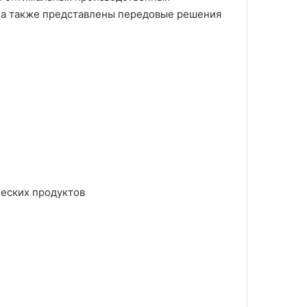
, а также представлены передовые решения
ческих продуктов