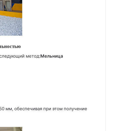
ельностью
я следующий метод:
Мельница
50 мм, обеспечивая при этом получение