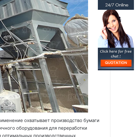
рименение охватывает производство бумаги
ичного оборудования для переработки
 и оптимальных производственных