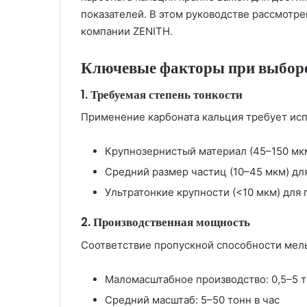
показателей. В этом руководстве рассмотр
компании ZENITH.
Ключевые факторы при выбор
1. Требуемая степень тонкости
Применение карбоната кальция требует исп
Крупнозернистый материал (45–150 мкм
Средний размер частиц (10–45 мкм) дл
Ультратонкие крупности (<10 мкм) для
2. Производственная мощность
Соответствие пропускной способности ме
Маломасштабное производство: 0,5–5 т
Средний масштаб: 5–50 тонн в час