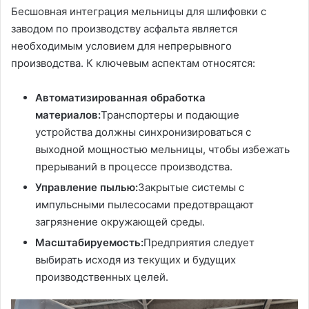
Бесшовная интеграция мельницы для шлифовки с
заводом по производству асфальта является
необходимым условием для непрерывного
производства. К ключевым аспектам относятся:
Автоматизированная обработка
материалов:
Транспортеры и подающие
устройства должны синхронизироваться с
выходной мощностью мельницы, чтобы избежать
прерываний в процессе производства.
Управление пылью:
Закрытые системы с
импульсными пылесосами предотвращают
загрязнение окружающей среды.
Масштабируемость:
Предприятия следует
выбирать исходя из текущих и будущих
производственных целей.