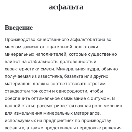
асфальта
Введение
Производство качественного асфальтобетона во
многом зависит от тщательной подготовки
минеральных наполнителей, которые существенно
влияют на стабильность, долговечность и
характеристики смеси. Минеральная пудра, обычно
получаемая из известняка, базальта или других
материалов, должна соответствовать строгим
стандартам тонкости и однородности, чтобы
обеспечить оптимальное связывание с битумом. В
данной статье рассматривается важная роль мельниц
для измельчения минеральных материалов,
используемых на предприятиях по производству
асфальта, а также представлены передовые решения,