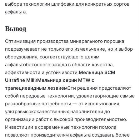
выбора технологии шлифовки для конкретных сортов
асфальта.
Вывод
Оптимизация производства минерального порошка
подразумевает не только его измельчение, но и выбор
оборудования, соответствующего целям
асфальтобетонного завода в области качества,
эффективности и устойчивости.
Мельница SCM
Ultrafine Mill
и
Мельница серии MTW с
трапециевидным лезвием
Эти решения представляют
собой передовые технологии, удовлетворяющие самые
разнообразные потребности — от использования
ультравысококачественных наполнителей до
организации работ с высокой производительностью.
Инвестиции в современные технологии помола
позволяют производителям асфальта создавать более