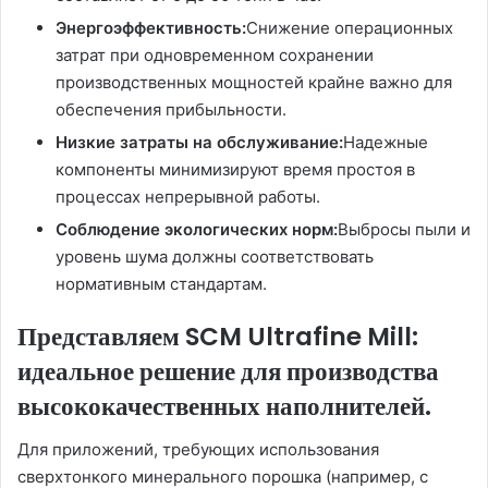
Энергоэффективность:
Снижение операционных
затрат при одновременном сохранении
производственных мощностей крайне важно для
обеспечения прибыльности.
Низкие затраты на обслуживание:
Надежные
компоненты минимизируют время простоя в
процессах непрерывной работы.
Соблюдение экологических норм:
Выбросы пыли и
уровень шума должны соответствовать
нормативным стандартам.
Представляем SCM Ultrafine Mill:
идеальное решение для производства
высококачественных наполнителей.
Для приложений, требующих использования
сверхтонкого минерального порошка (например, с