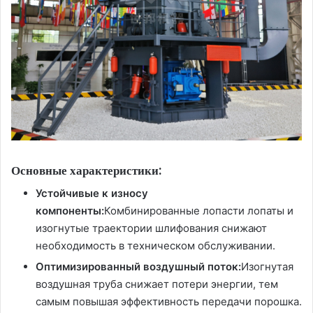
Основные характеристики:
Устойчивые к износу
компоненты:
Комбинированные лопасти лопаты и
изогнутые траектории шлифования снижают
необходимость в техническом обслуживании.
Оптимизированный воздушный поток:
Изогнутая
воздушная труба снижает потери энергии, тем
самым повышая эффективность передачи порошка.