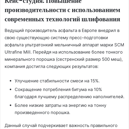
Кейс-студия: Повышение
производительности с использованием
современных технологий шлифования
Ведущий производитель асфальта в Европе внедрил в
свою существующую систему пресс-подготовки
асфальта ультратонкий мельничный аппарат марки SCM
Ultrafine Mill. Перейдя на использование более тонкого
минерального порошка (сестренский размер 500 меш),
компания достигла следующих результатов:
Улучшение стабильности смеси на 15%.
Сокращение потребления битума на 10%
благодаря лучшему распределению наполнителей.
Более низкие затраты на энергию на тонну
произведенного порошка.
Данный случай подчеркивает важность правильного