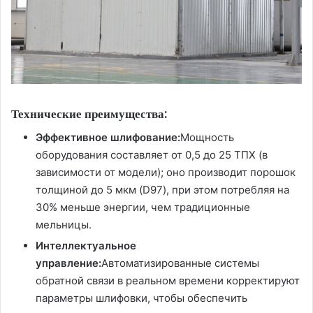
Технические преимущества:
Эффективное шлифование:
Мощность
оборудования составляет от 0,5 до 25 ТПХ (в
зависимости от модели); оно производит порошок
толщиной до 5 мкм (D97), при этом потребляя на
30% меньше энергии, чем традиционные
мельницы.
Интеллектуальное
управление:
Автоматизированные системы
обратной связи в реальном времени корректируют
параметры шлифовки, чтобы обеспечить