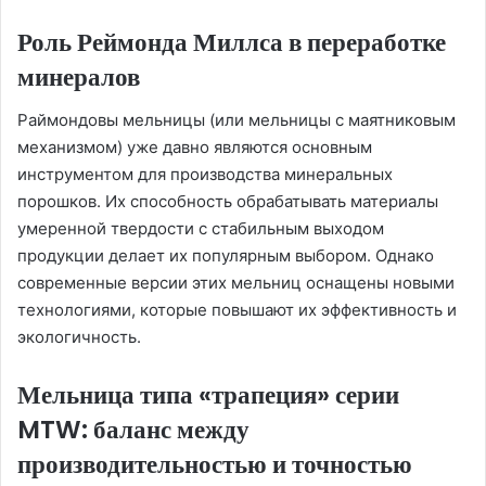
Роль Реймонда Миллса в переработке
минералов
Раймондовы мельницы (или мельницы с маятниковым
механизмом) уже давно являются основным
инструментом для производства минеральных
порошков. Их способность обрабатывать материалы
умеренной твердости с стабильным выходом
продукции делает их популярным выбором. Однако
современные версии этих мельниц оснащены новыми
технологиями, которые повышают их эффективность и
экологичность.
Мельница типа «трапеция» серии
MTW: баланс между
производительностью и точностью