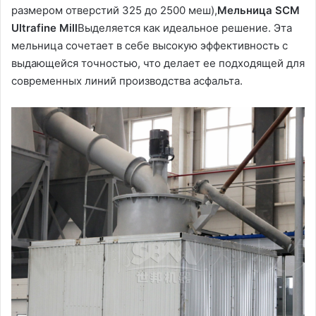
размером отверстий 325 до 2500 меш),
Мельница SCM
Ultrafine Mill
Выделяется как идеальное решение. Эта
мельница сочетает в себе высокую эффективность с
выдающейся точностью, что делает ее подходящей для
современных линий производства асфальта.