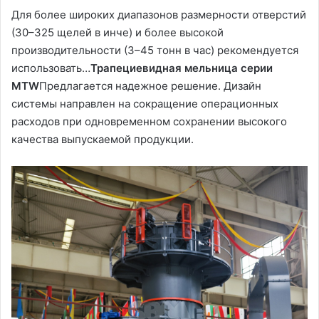
Для более широких диапазонов размерности отверстий
(30–325 щелей в инче) и более высокой
производительности (3–45 тонн в час) рекомендуется
использовать…
Трапециевидная мельница серии
MTW
Предлагается надежное решение. Дизайн
системы направлен на сокращение операционных
расходов при одновременном сохранении высокого
качества выпускаемой продукции.