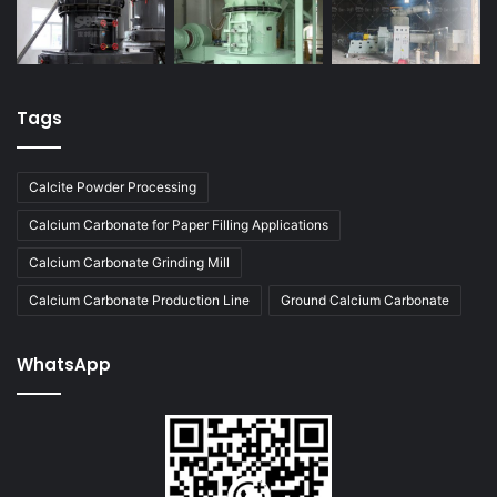
Tags
Calcite Powder Processing
Calcium Carbonate for Paper Filling Applications
Calcium Carbonate Grinding Mill
Calcium Carbonate Production Line
Ground Calcium Carbonate
WhatsApp