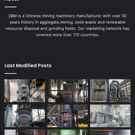
SBM is a Chinese mining machinery manufacturer with over 30
years history in aggregate,mining, solid waste and renewable
resource disposal and grinding fields. Our marketing network has
covered more than 170 countries.
Last Modified Posts