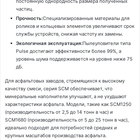
постоянную однородность размера полученных
частиц.
Прочность:
Специализированные материалы для
роликов и кольцевых элементов увеличивают срок
службы устройств, снижая частоту их замены.
Экологичная эксплуатация:
Пылеуловители типа
Pulse достигают эффективности более 99%, а
уровень шума поддерживается на уровне ниже 75
дБ.
Для асфальтовых заводов, стремящихся к высокому
качеству смеси, серия SCM обеспечивает, что
минеральные наполнители улучшают, а не ухудшают
характеристики асфальта. Модели, такие как SCM1250
(производительность от 2,5 до 14 тонн в час) и
SCM1680 (производительность от 5 до 25 тонн в час),
идеально подходят для потребностей средних и
крупных масштабов производства асфальта.