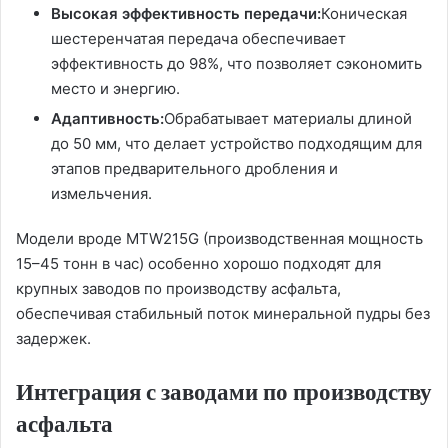
Высокая эффективность передачи:
Коническая
шестеренчатая передача обеспечивает
эффективность до 98%, что позволяет сэкономить
место и энергию.
Адаптивность:
Обрабатывает материалы длиной
до 50 мм, что делает устройство подходящим для
этапов предварительного дробления и
измельчения.
Модели вроде MTW215G (производственная мощность
15–45 тонн в час) особенно хорошо подходят для
крупных заводов по производству асфальта,
обеспечивая стабильный поток минеральной пудры без
задержек.
Интеграция с заводами по производству
асфальта