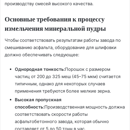
производству смесей высокого качества.
Основные требования к процессу
измельчения минеральной пудры
Чтобы соответствовать результатам работы завода по
смешиванию асфальта, оборудование для шлифовки
должно обеспечивать следующее:
Однородная тонкость:
Порошок с размером
частиц от 200 до 325 меш (45–75 мкм) считается
типичным, однако для некоторых случаев
применения требуются более мелкие зерна.
Высокая пропускная
способность:
Производственная мощность должна
соответствовать скорости работы
асфальтобетонного завода, которая обычно
составляет от 5 до 50 тонн в час.