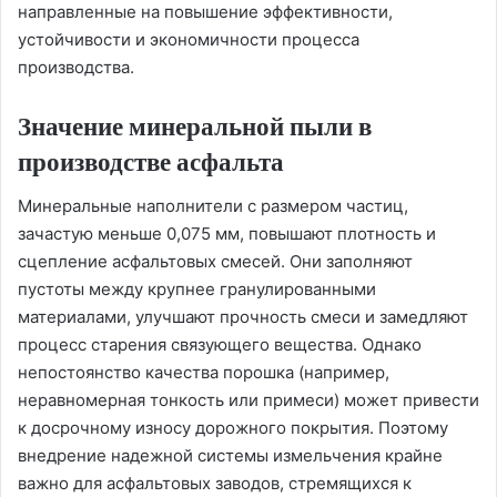
направленные на повышение эффективности,
устойчивости и экономичности процесса
производства.
Значение минеральной пыли в
производстве асфальта
Минеральные наполнители с размером частиц,
зачастую меньше 0,075 мм, повышают плотность и
сцепление асфальтовых смесей. Они заполняют
пустоты между крупнее гранулированными
материалами, улучшают прочность смеси и замедляют
процесс старения связующего вещества. Однако
непостоянство качества порошка (например,
неравномерная тонкость или примеси) может привести
к досрочному износу дорожного покрытия. Поэтому
внедрение надежной системы измельчения крайне
важно для асфальтовых заводов, стремящихся к