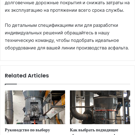
долговечные дорожные покрытия и снижать затраты на
их эксплуатацию на протяжении всего срока службы.
По детальным спецификациям или для разработки
индивидуальных решений обращайтесь в нашу
техническую команду, чтобы подобрать идеальное
оборудование для вашей линии производства асфальта.
Related Articles
Руководство по выбору
Как выбрать подходящее